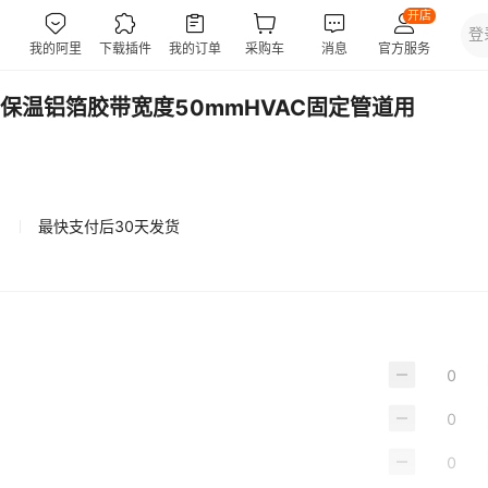
保温铝箔胶带宽度50mmHVAC固定管道用
最快支付后30天发货