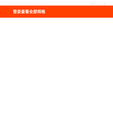
登录查看全部规格