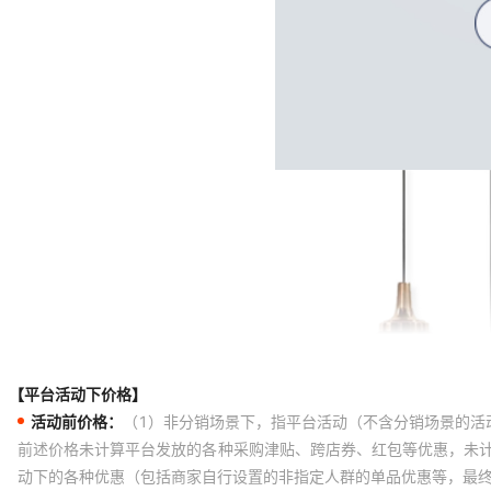
【平台活动下价格】
活动前价格：
（1）非分销场景下，指平台活动（不含分销场景的活
前述价格未计算平台发放的各种采购津贴、跨店券、红包等优惠，未
动下的各种优惠（包括商家自行设置的非指定人群的单品优惠等，最