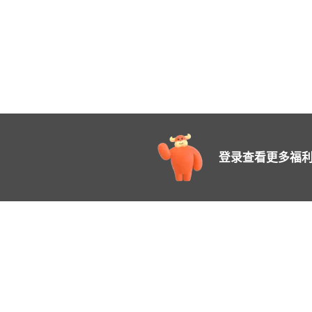
登录查看更多福利