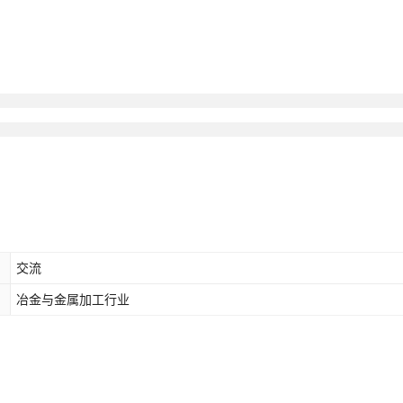
交流
冶金与金属加工行业