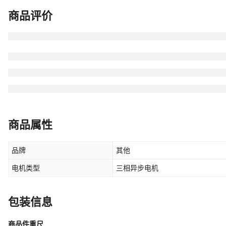
商品评价
商品属性
品牌
其他
电机类型
三相异步电机
包装信息
商品件重尺