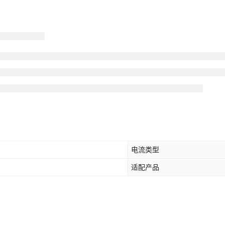
电流类型
适配产品