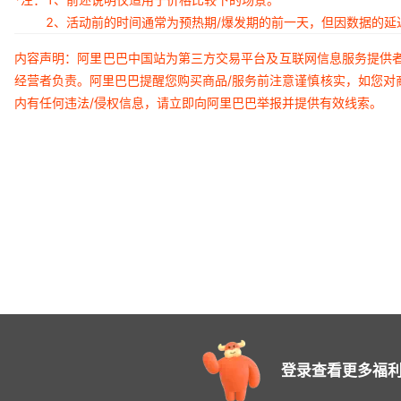
2、活动前的时间通常为预热期/爆发期的前一天，但因数据的
内容声明：阿里巴巴中国站为第三方交易平台及互联网信息服务提供
经营者负责。阿里巴巴提醒您购买商品/服务前注意谨慎核实，如您对
内有任何违法/侵权信息，请立即向阿里巴巴举报并提供有效线索。
登录查看更多福利