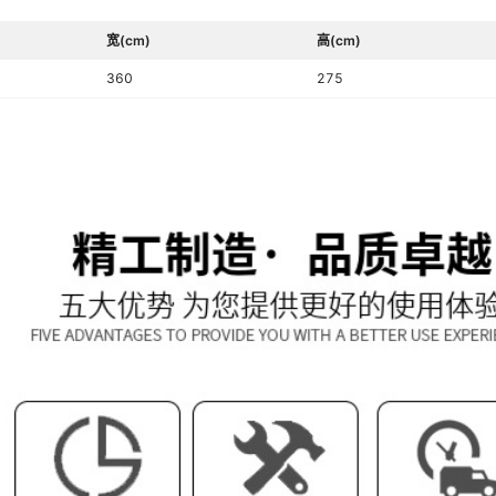
宽(cm)
高(cm)
360
275