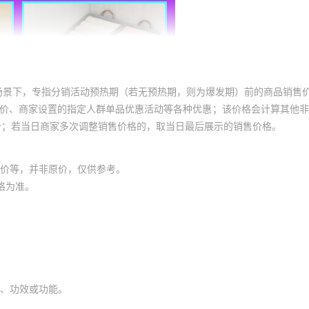
场景下，专指分销活动预热期（若无预热期，则为爆发期）前的商品销售
员价、商家设置的指定人群单品优惠活动等各种优惠；该价格会计算其他
价；若当日商家多次调整销售价格的，取当日最后展示的销售价格。
价等，并非原价，仅供参考。
格为准。
、功效或功能。