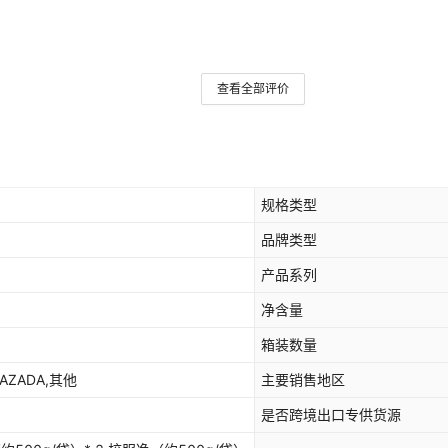
查看全部评价
规格类型
品牌类型
产品系列
净含量
箱装数量
LAZADA,其他
主要销售地区
是否跨境出口专供货源