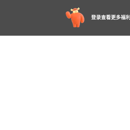
登录查看更多福利