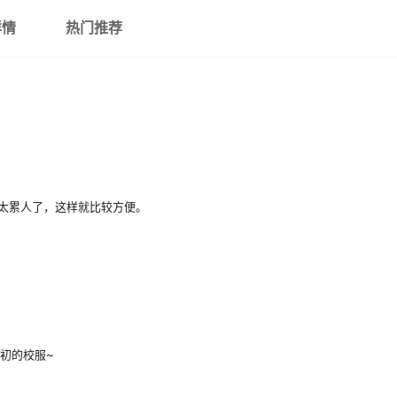
详情
热门推荐
太累人了，这样就比较方便。
初的校服~