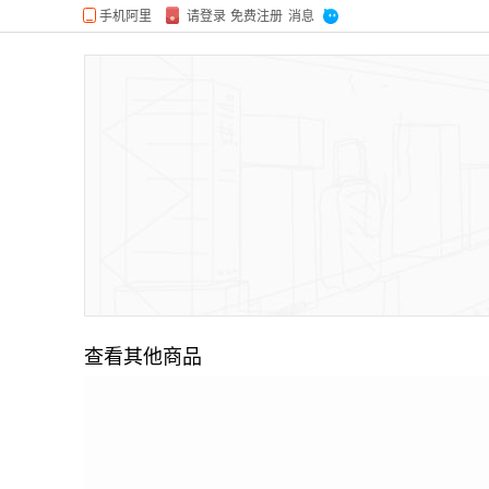
查看其他商品