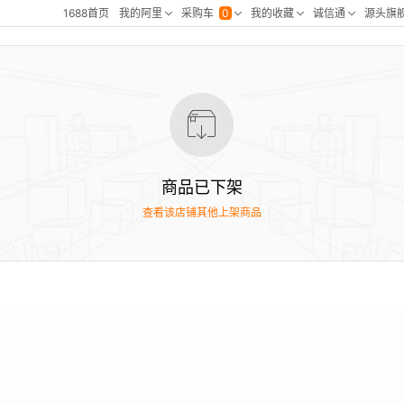
商品已下架
查看该店铺其他上架商品