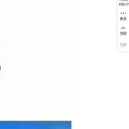
AIBUY
更多
顶部
旧版