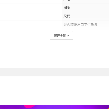
图案
尺码
是否跨境出口专供货源
适合季节
展开全部
上市时间