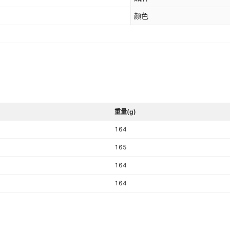
颜色
重量(g)
164
165
164
164