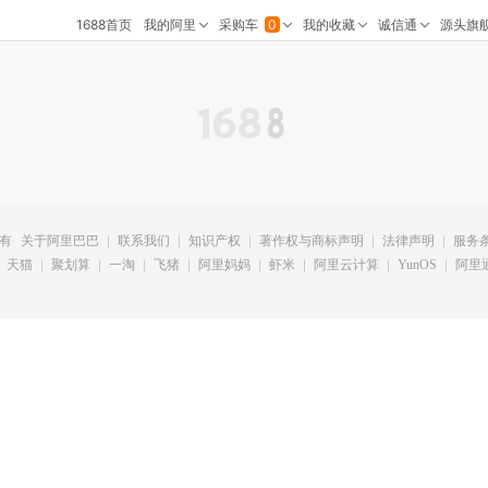
所有
关于阿里巴巴
联系我们
知识产权
著作权与商标声明
法律声明
服务
天猫
聚划算
一淘
飞猪
阿里妈妈
虾米
阿里云计算
YunOS
阿里