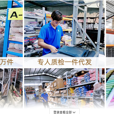
登录查看全部