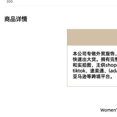
300
商品详情