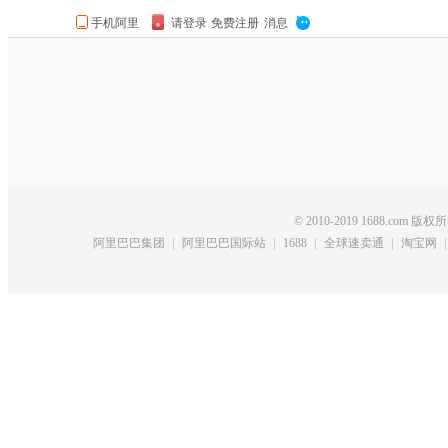
© 2010-2019 1688.com 版权
阿里巴巴集团
阿里巴巴国际站
1688
全球速卖通
淘宝网