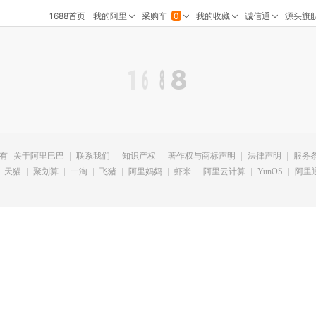
所有
关于阿里巴巴
联系我们
知识产权
著作权与商标声明
法律声明
服务
天猫
聚划算
一淘
飞猪
阿里妈妈
虾米
阿里云计算
YunOS
阿里