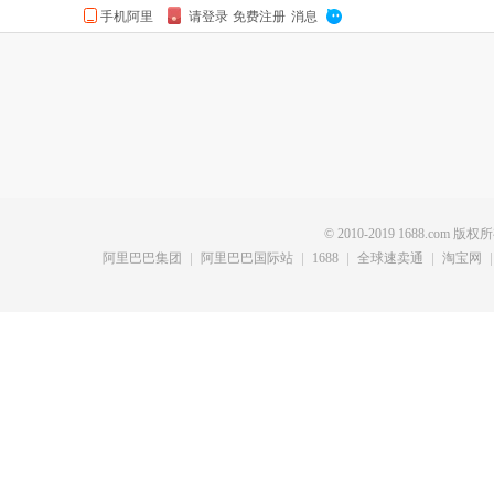
© 2010-2019 1688.com 版权
阿里巴巴集团
阿里巴巴国际站
1688
全球速卖通
淘宝网