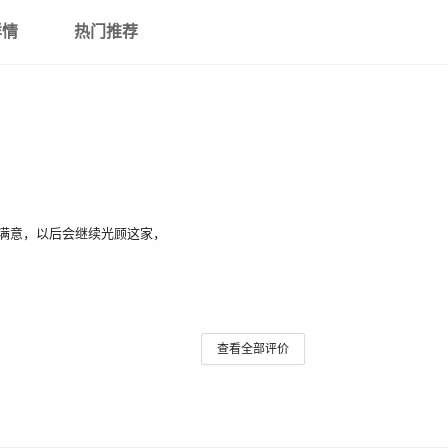
详情
热门推荐
满意，以后会继续光顾这家，
查看全部评价