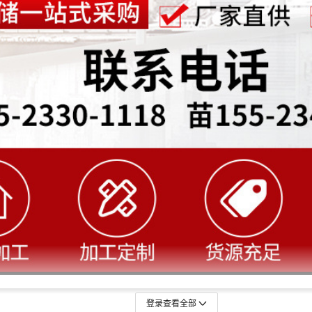
登录查看全部