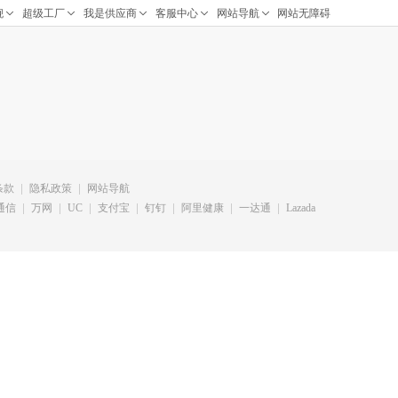
条款
隐私政策
网站导航
通信
万网
UC
支付宝
钉钉
阿里健康
一达通
Lazada