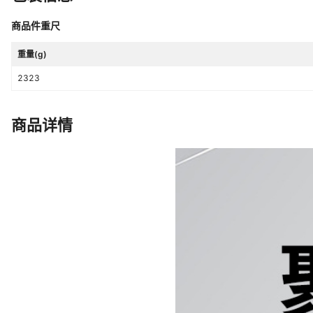
商品件重尺
重量(g)
2323
商品详情