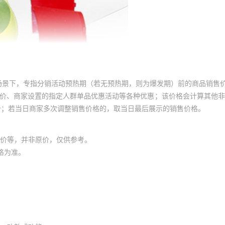
场景下，专指分销活动预热期（若无预热期，则为爆发期）前的商品销售
员价、商家设置的指定人群单品优惠活动等各种优惠；该价格会计算其他
价；若当日商家多次调整销售价格的，取当日最后展示的销售价格。
价等，并非原价，仅供参考。
格为准。