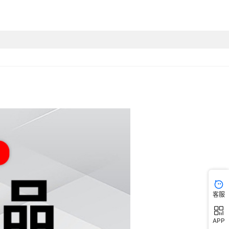
客服
APP