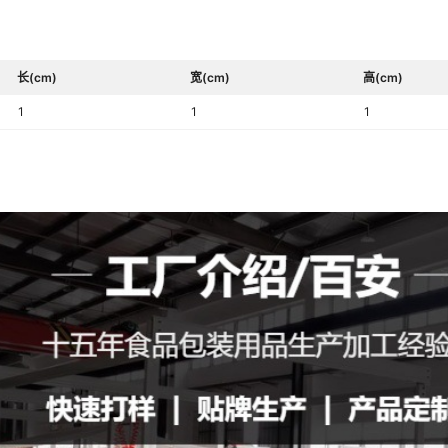
长(cm)
宽(cm)
高(cm)
1
1
1