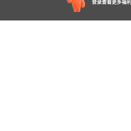
登录查看更多福利