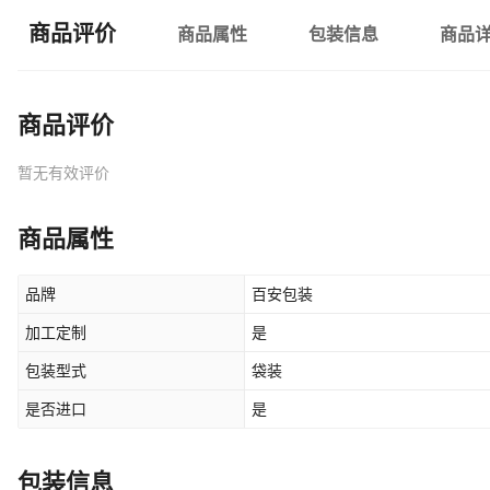
商品评价
商品属性
包装信息
商品
商品评价
暂无有效评价
商品属性
品牌
百安包装
加工定制
是
包装型式
袋装
是否进口
是
包装信息