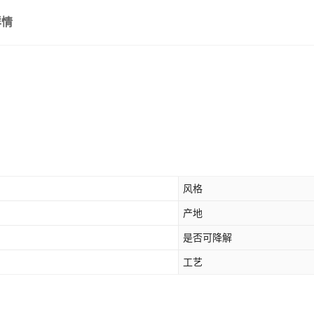
详情
风格
产地
是否可降解
工艺