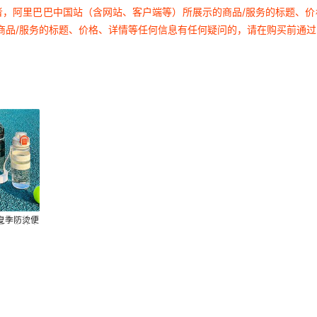
者，阿里巴巴中国站（含网站、客户端等）所展示的商品/服务的标题、
商品/服务的标题、价格、详情等任何信息有任何疑问的，请在购买前通
夏季防烫便
量男生外出