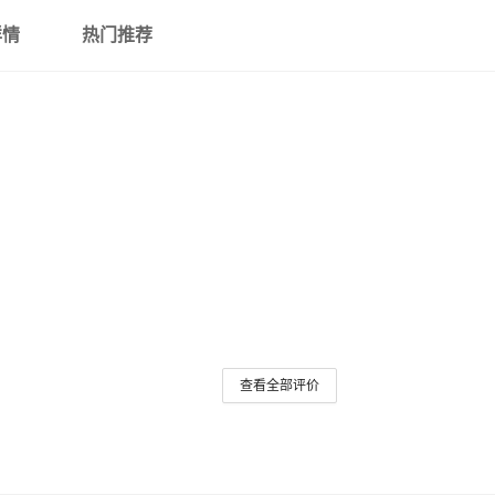
详情
热门推荐
查看全部评价