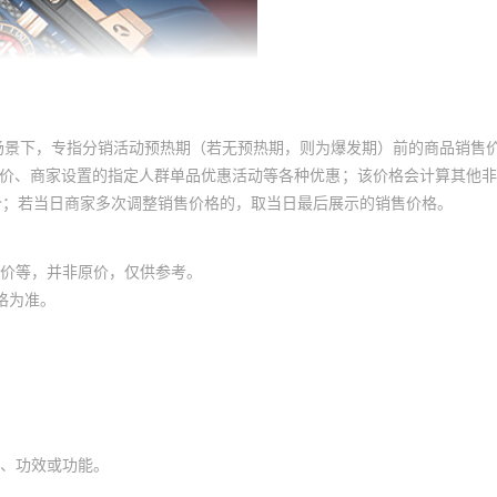
场景下，专指分销活动预热期（若无预热期，则为爆发期）前的商品销售
员价、商家设置的指定人群单品优惠活动等各种优惠；该价格会计算其他
价；若当日商家多次调整销售价格的，取当日最后展示的销售价格。
价等，并非原价，仅供参考。
格为准。
、功效或功能。