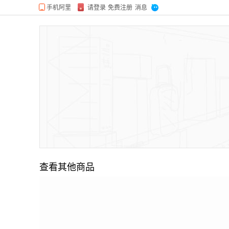
查看其他商品