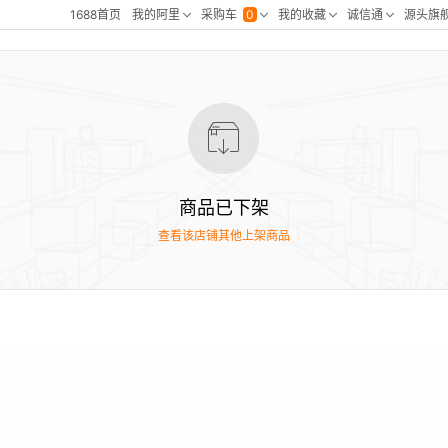
商品已下架
查看该店铺其他上架商品