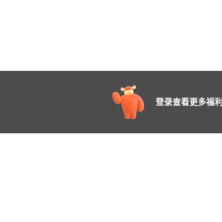
登录查看更多福利