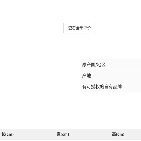
查看全部评价
原产国/地区
产地
有可授权的自有品牌
长(cm)
宽(cm)
高(cm)