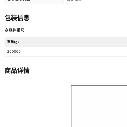
包装信息
商品件重尺
重量(g)
200000
商品详情