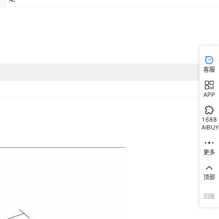
客服
APP
1688
AIBUY
更多
顶部
旧版