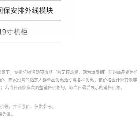
场景下，专指分销活动预热期（若无预热期，则为爆发期）前的商品销售
员价、商家设置的指定人群单品优惠活动等各种优惠；该价格会计算其他
价；若当日商家多次调整销售价格的，取当日最后展示的销售价格。
价等，并非原价，仅供参考。
格为准。