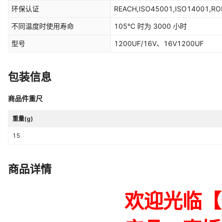
环保认证
REACH,ISO45001,ISO14001,R
不同温度时使用寿命
105°C 时为 3000 小时
型号
1200UF/16V、16V1200UF
包装信息
商品件重尺
重量(g)
15
商品详情