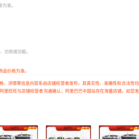
格为准。
、功效或功能。
商品价格为准。
价格、详情等信息内容系由店铺经营者发布，其真实性、准确性和合法性
过阿里旺旺与店铺经营者沟通确认；阿里巴巴中国站存在海量店铺，如您