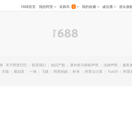
所有
关于阿里巴巴
联系我们
知识产权
著作权与商标声明
法律声明
服务
天猫
聚划算
一淘
飞猪
阿里妈妈
虾米
阿里云计算
YunOS
阿里