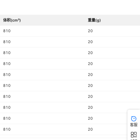
体积(cm³)
重量(g)
810
20
810
20
810
20
810
20
810
20
810
20
810
20
810
20
810
20
客服
810
20