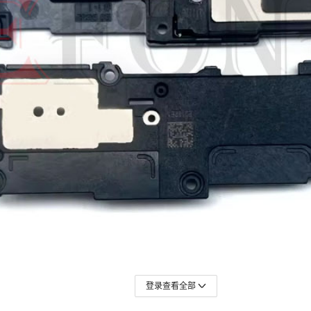
登录查看全部