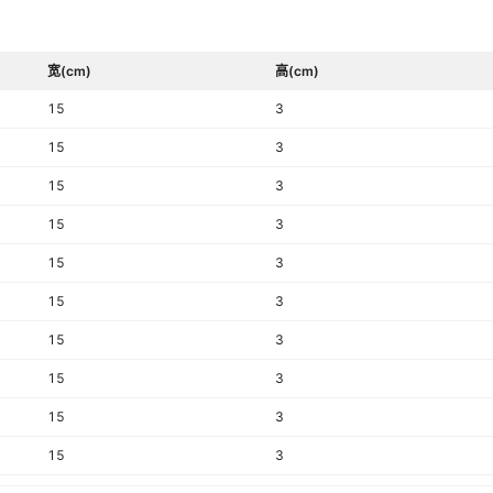
宽(cm)
高(cm)
15
3
15
3
15
3
15
3
15
3
15
3
15
3
15
3
15
3
15
3