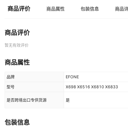
商品评价
商品属性
包装信息
商品
商品评价
暂无有效评价
商品属性
品牌
EFONE
型号
X698 X6516 X6810 X6833
是否跨境出口专供货源
是
包装信息