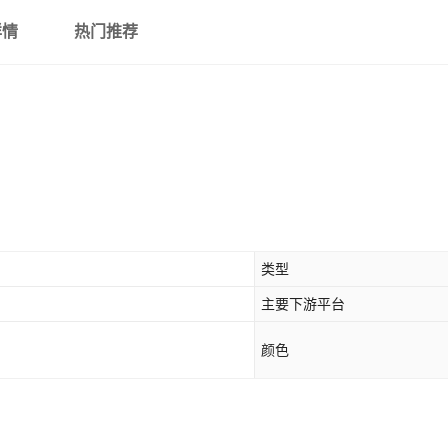
详情
热门推荐
类型
主要下游平台
颜色