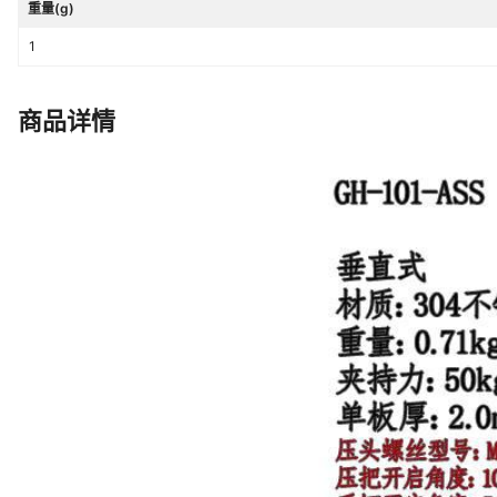
重量(g)
1
商品详情