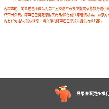
内容声明：阿里巴巴中国站为第三方交易平台及互联网信息服务提供
经营者负责。阿里巴巴提醒您购买商品/服务前注意谨慎核实，如您对
内有任何违法/侵权信息，请立即向阿里巴巴举报并提供有效线索。
登录查看更多福利