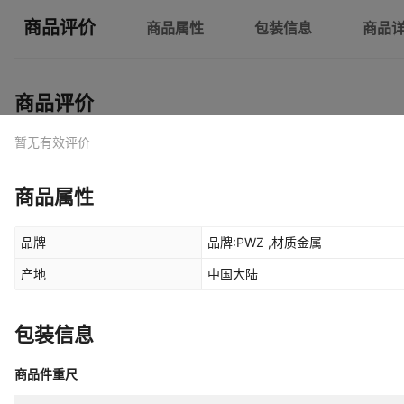
商品评价
商品属性
包装信息
商品
商品评价
暂无有效评价
商品属性
品牌
品牌:PWZ ,材质金属
产地
中国大陆
包装信息
商品件重尺