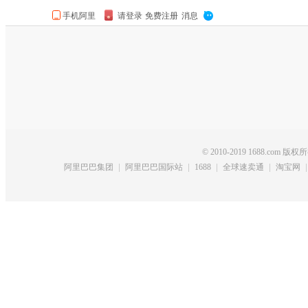
© 2010-2019 1688.com 版权
阿里巴巴集团
阿里巴巴国际站
1688
全球速卖通
淘宝网