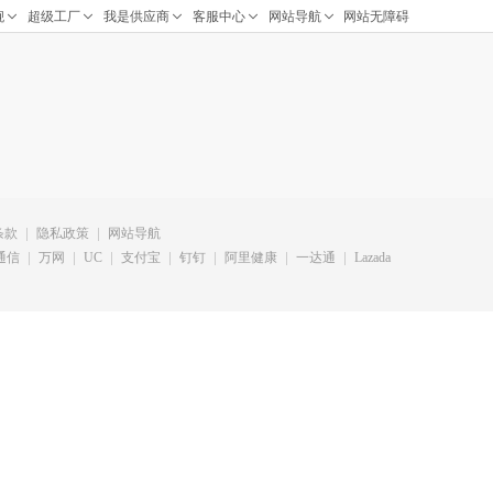
条款
隐私政策
网站导航
通信
万网
UC
支付宝
钉钉
阿里健康
一达通
Lazada