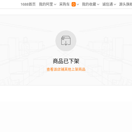
商品已下架
查看该店铺其他上架商品