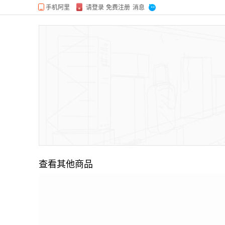
查看其他商品