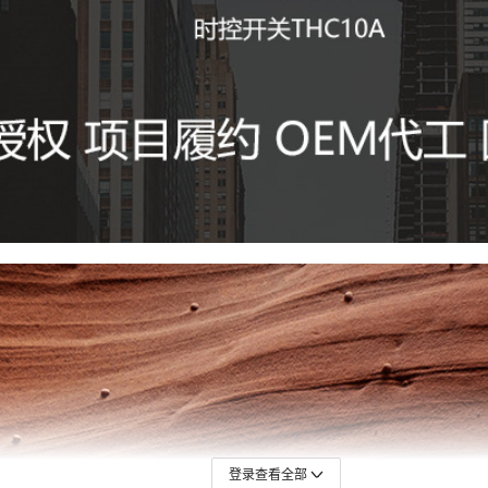
登录查看全部