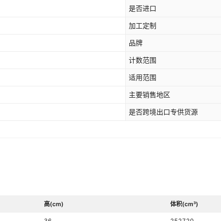
是否进口
加工定制
品牌
计数范围
适用范围
主要销售地区
是否跨境出口专供货源
高(cm)
体积(cm³)
36
252720