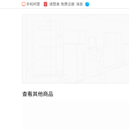
查看其他商品