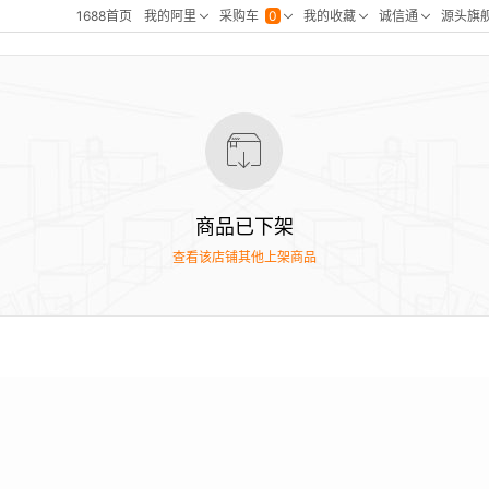
商品已下架
查看该店铺其他上架商品