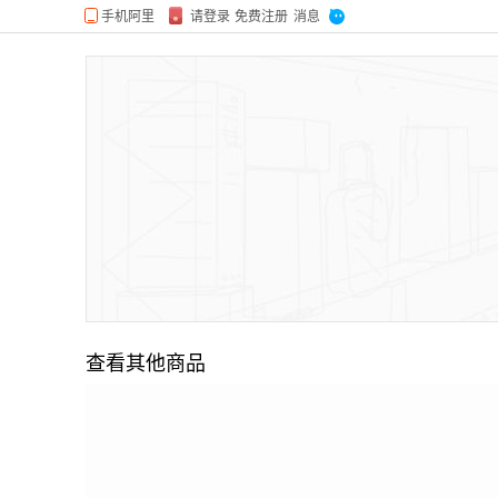
查看其他商品