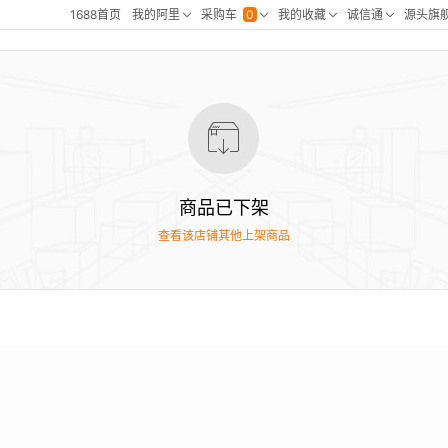
商品已下架
查看该店铺其他上架商品