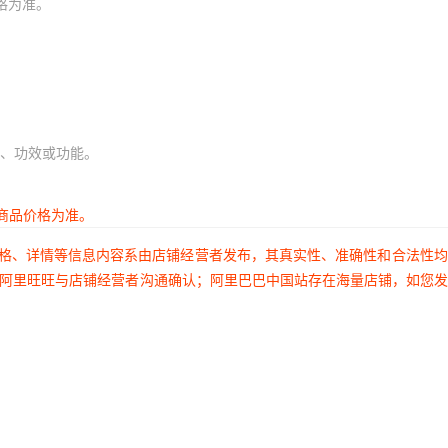
格为准。
、功效或功能。
商品价格为准。
价格、详情等信息内容系由店铺经营者发布，其真实性、准确性和合法性
过阿里旺旺与店铺经营者沟通确认；阿里巴巴中国站存在海量店铺，如您