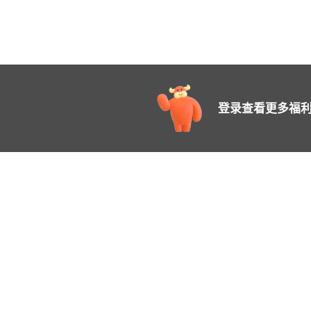
登录查看更多福利