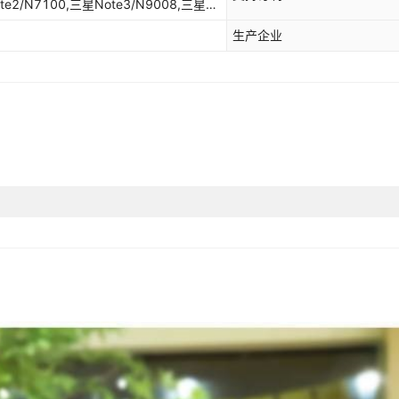
ote2/N7100,三星Note3/N9008,三星
星S4/I9500,三星S5/I9600,三星
生产企业
6 Edge/G9250,三星,三星
/G9350,三星A31/SM-A315,三星
/A Quantum,三星A21S/SM-A217F,三
0