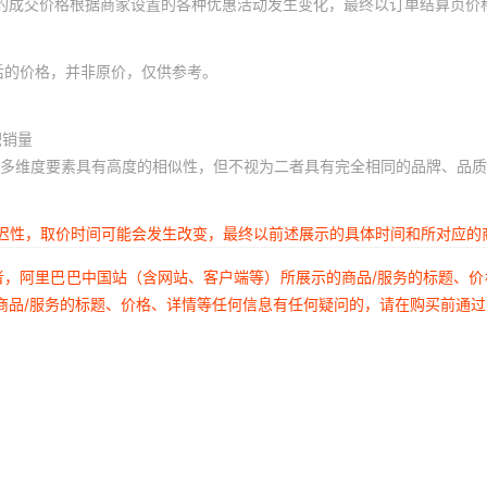
体的成交价格根据商家设置的各种优惠活动发生变化，最终以订单结算页价
后的价格，并非原价，仅供参考。
积销量
多维度要素具有高度的相似性，但不视为二者具有完全相同的品牌、品质
延迟性，取价时间可能会发生改变，最终以前述展示的具体时间和所对应的
者，阿里巴巴中国站（含网站、客户端等）所展示的商品/服务的标题、
商品/服务的标题、价格、详情等任何信息有任何疑问的，请在购买前通