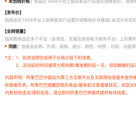
未划线价格：
商品在1688平台上由商家自行设置的销售标价，具
【发布价】
指商品在1688平台上由商家自行设置的销售标价并叠加L会员价折扣
【全网销量】
指同款商品在多个平台（含淘宝、天猫及其他电子商务平台）上的累
同款：
指商品名称、外观、规格、成分、颜色、材质、功效、功能等
*注：
1、前述说明仅适用于价格比较下的场景。
2、活动前的时间通常为预热期/爆发期的前一天，但因数据的
内容声明：阿里巴巴中国站为第三方交易平台及互联网信息服务提供
经营者负责。阿里巴巴提醒您购买商品/服务前注意谨慎核实，如您对
内有任何违法/侵权信息，请立即向阿里巴巴举报并提供有效线索。