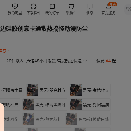
边硅胶创意卡通散热搞怪动漫防尘
10券
29件以内
承诺48小时发货·常发韵达快递
运费
¥
4
起
-异瞳哈士奇
黑壳-朋克杜宾
黑壳-金枪杜宾
-怒吼杜宾
黑壳-结网黑蜘蛛
黑壳-兜帽黑猫
-黄线雕像
黑壳-蓝色颜料
黑壳-红橙蓝白线