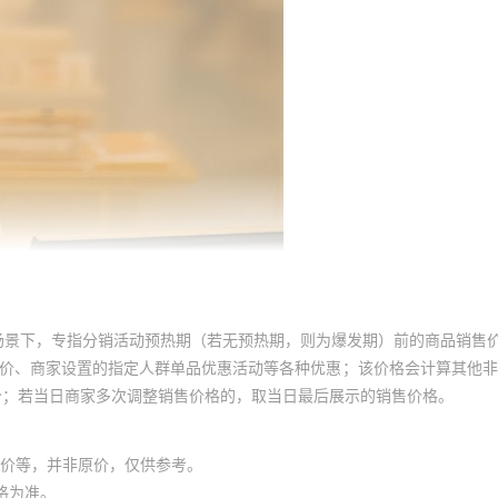
场景下，专指分销活动预热期（若无预热期，则为爆发期）前的商品销售
员价、商家设置的指定人群单品优惠活动等各种优惠；该价格会计算其他
价；若当日商家多次调整销售价格的，取当日最后展示的销售价格。
价等，并非原价，仅供参考。
格为准。