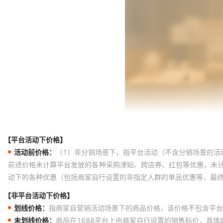
【平台活动下价格】
活动前价格：
（1）非分销场景下，指平台活动（不含分销场景的活
前述价格未计算平台发放的各种采购津贴、跨店券、红包等优惠，未
动下的各种优惠（包括商家自行设置的非指定人群的单品优惠等，最
【非平台活动下价格】
划线价格：
指商家自营销活动场景下的商品价格，该价格不包含平台
未划线价格：
商品在1688平台上由商家自行设置的销售标价，具