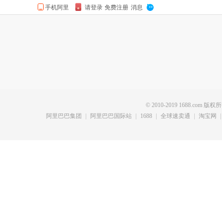
© 2010-2019 1688.com 版权
阿里巴巴集团
阿里巴巴国际站
1688
全球速卖通
淘宝网