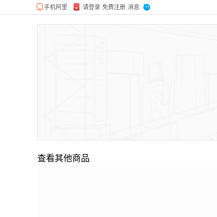
查看其他商品