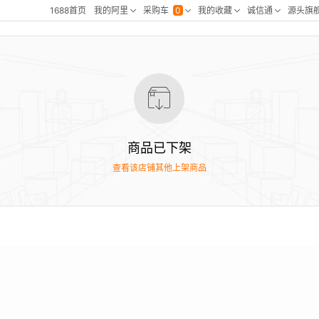
商品已下架
查看该店铺其他上架商品