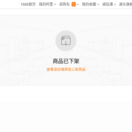
商品已下架
查看该店铺其他上架商品