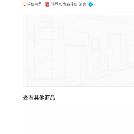
查看其他商品