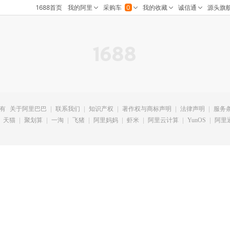
所有
关于阿里巴巴
联系我们
知识产权
著作权与商标声明
法律声明
服务
天猫
聚划算
一淘
飞猪
阿里妈妈
虾米
阿里云计算
YunOS
阿里