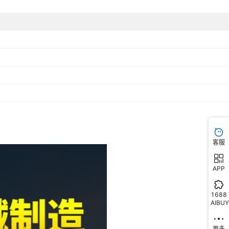
客服
APP
1688
AIBUY
更多