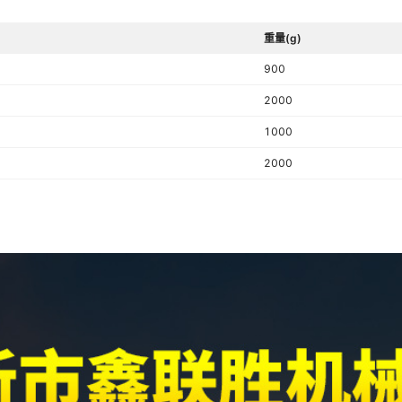
重量(g)
900
2000
1000
2000