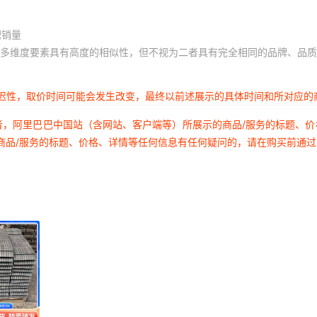
积销量
多维度要素具有高度的相似性，但不视为二者具有完全相同的品牌、品质
延迟性，取价时间可能会发生改变，最终以前述展示的具体时间和所对应的
者，阿里巴巴中国站（含网站、客户端等）所展示的商品/服务的标题、
商品/服务的标题、价格、详情等任何信息有任何疑问的，请在购买前通