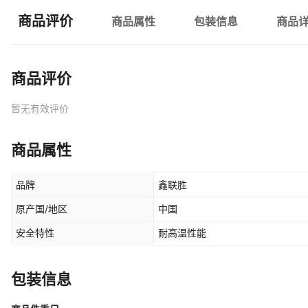
商品评价
商品属性
包装信息
商品
商品评价
暂无有效评价
商品属性
品牌
鑫联胜
原产国/地区
中国
安全特性
耐高温性能
包装信息