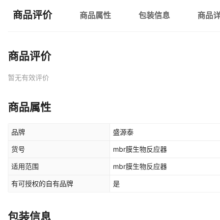
商品评价
商品属性
包装信息
商品
商品评价
暂无有效评价
商品属性
品牌
盛源泰
货号
mbr膜生物反应器
适用范围
mbr膜生物反应器
有可授权的自有品牌
是
包装信息