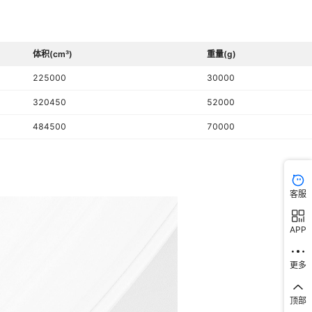
体积(cm³)
重量(g)
225000
30000
320450
52000
484500
70000
客服
APP
更多
顶部