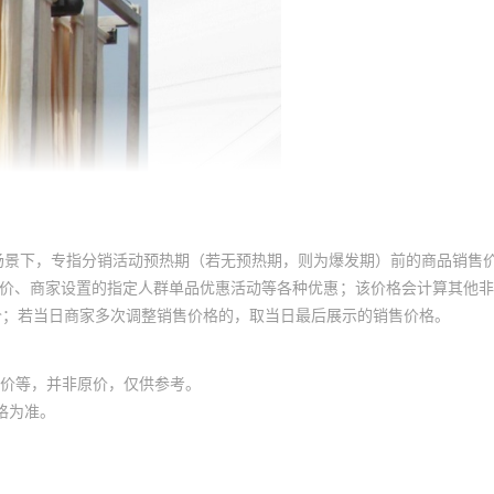
场景下，专指分销活动预热期（若无预热期，则为爆发期）前的商品销售
员价、商家设置的指定人群单品优惠活动等各种优惠；该价格会计算其他
价；若当日商家多次调整销售价格的，取当日最后展示的销售价格。
价等，并非原价，仅供参考。
格为准。