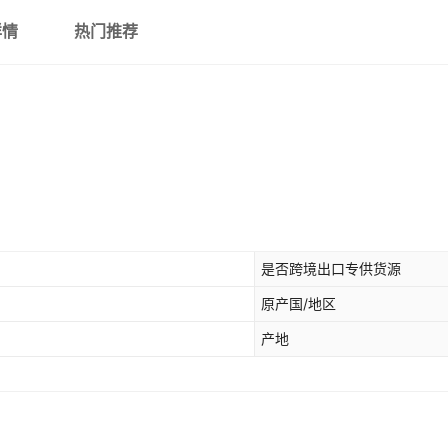
详情
热门推荐
是否跨境出口专供货源
原产国/地区
产地