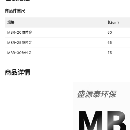
商品件重尺
规格
长(cm)
MBR-20预付金
60
MBR-25预付金
65
MBR-30预付金
75
商品详情