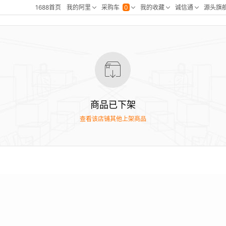
商品已下架
查看该店铺其他上架商品