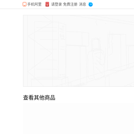
查看其他商品