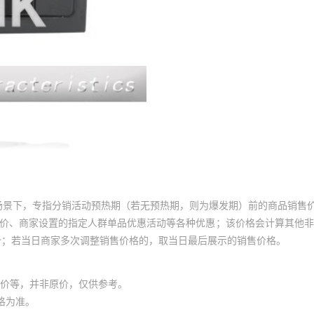
场景下，专指分销活动预热期（若无预热期，则为爆发期）前的商品销售
员价、商家设置的指定人群单品优惠活动等各种优惠；该价格会计算其他
价；若当日商家多次调整销售价格的，取当日最后展示的销售价格。
价等，并非原价，仅供参考。
格为准。