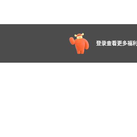
黑色
iPhone XR
深蓝色
iPhone XS MAX
浅蓝色
iPhone XS MAX
浅紫色
iPhone XS MAX
登录查看更多福利
粉色
iPhone XS MAX
薄荷绿
iPhone XS MAX
深绿色
iPhone XS MAX
红色
iPhone XS MAX
黑色
iPhone XS MAX
深蓝色
iphone 11 pro
浅蓝色
iphone 11 pro
浅紫色
iphone 11 pro
粉色
iphone 11 pro