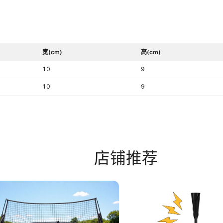
宽(cm)
高(cm)
10
9
10
9