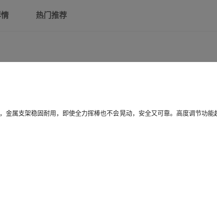
详情
热门推荐
，金属支架稳固耐用，即使全力挥棒也不会晃动，安全又可靠。高度调节功能