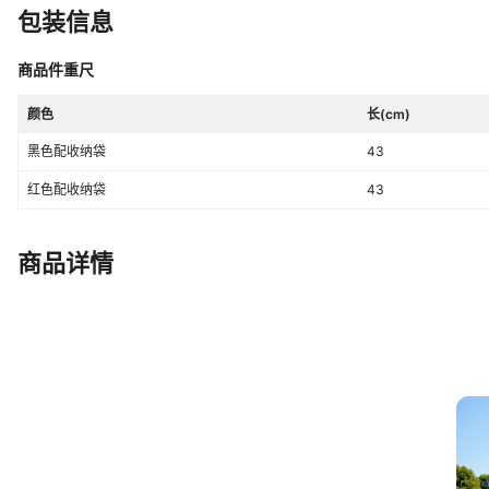
包装信息
商品件重尺
颜色
长(cm)
黑色配收纳袋
43
红色配收纳袋
43
商品详情