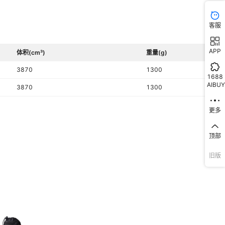
客服
APP
体积(cm³)
重量(g)
3870
1300
1688
AIBUY
3870
1300
更多
顶部
旧版