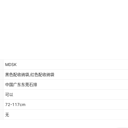
MDSK
黑色配收纳袋,红色配收纳袋
中国广东东莞石排
可以
72-117cm
无