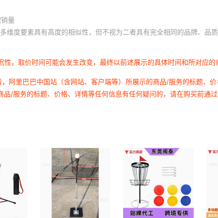
积销量
多维度要素具有高度的相似性，但不视为二者具有完全相同的品牌、品质
延迟性，取价时间可能会发生改变，最终以前述展示的具体时间和所对应的
者，阿里巴巴中国站（含网站、客户端等）所展示的商品/服务的标题、
商品/服务的标题、价格、详情等任何信息有任何疑问的，请在购买前通