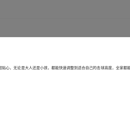
超贴心，无论是大人还是小孩，都能快速调整到适合自己的击球高度，全家都