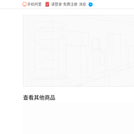
查看其他商品