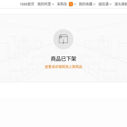
商品已下架
查看该店铺其他上架商品