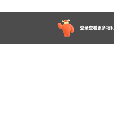
登录查看更多福利