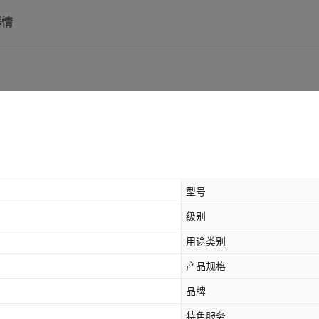
详情
型号
级别
用途类别
产品规格
品牌
特色服务