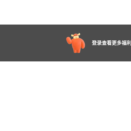
登录查看更多福利