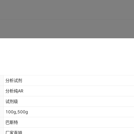
分析试剂
分析纯AR
试剂级
100g,500g
巴斯特
厂家直销