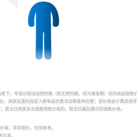
场景下，专指分销活动预热期（若无预热期，则为爆发期）前的商品销售
员价、商家设置的指定人群单品优惠活动等各种优惠；该价格会计算其他
价；若当日商家多次调整销售价格的，取当日最后展示的销售价格。
价等，并非原价，仅供参考。
格为准。