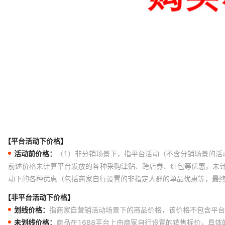
【平台活动下价格】
活动前价格：
（1）非分销场景下，指平台活动（不含分销场景的活
前述价格未计算平台发放的各种采购津贴、跨店券、红包等优惠，未
动下的各种优惠（包括商家自行设置的非指定人群的单品优惠等，最
【非平台活动下价格】
划线价格：
指商家自营销活动场景下的商品价格，该价格不包含平台
未划线价格：
商品在1688平台上由商家自行设置的销售标价，具