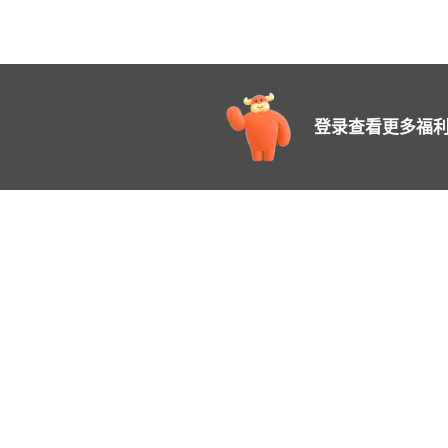
登录查看更多福利