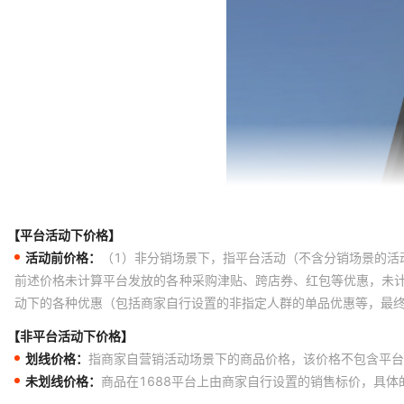
【平台活动下价格】
活动前价格：
（1）非分销场景下，指平台活动（不含分销场景的活
前述价格未计算平台发放的各种采购津贴、跨店券、红包等优惠，未
动下的各种优惠（包括商家自行设置的非指定人群的单品优惠等，最
【非平台活动下价格】
划线价格：
指商家自营销活动场景下的商品价格，该价格不包含平台
未划线价格：
商品在1688平台上由商家自行设置的销售标价，具