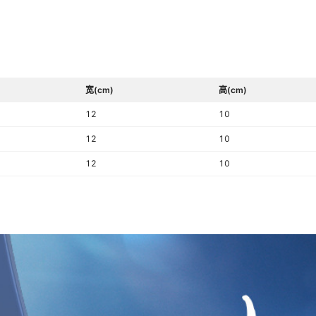
宽(cm)
高(cm)
12
10
12
10
12
10