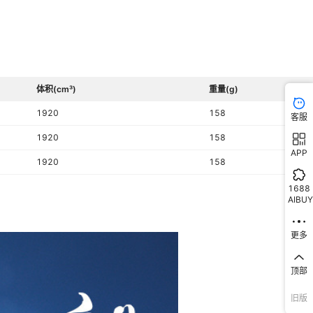
体积(cm³)
重量(g)
1920
158
客服
1920
158
APP
1920
158
1688
AIBUY
更多
顶部
旧版