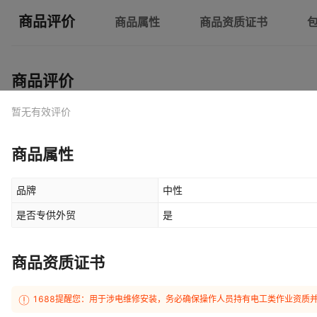
商品评价
商品属性
商品资质证书
商品评价
暂无有效评价
商品属性
品牌
中性
是否专供外贸
是
商品资质证书
1688提醒您：用于涉电维修安装，务必确保操作人员持有电工类作业资质