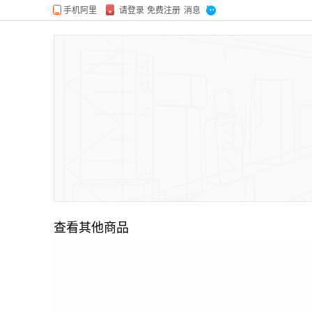
查看其他商品