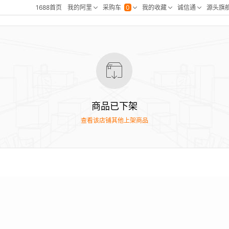
商品已下架
查看该店铺其他上架商品