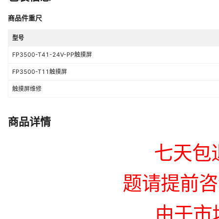
商品件重尺
型号
FP3500-T41-24V-PP触摸屏
FP3500-T11触摸屏
触摸屏维修
商品详情