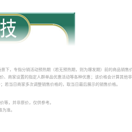
场景下，专指分销活动预热期（若无预热期，则为爆发期）前的商品销售
员价、商家设置的指定人群单品优惠活动等各种优惠；该价格会计算其他
价；若当日商家多次调整销售价格的，取当日最后展示的销售价格。
价等，并非原价，仅供参考。
格为准。