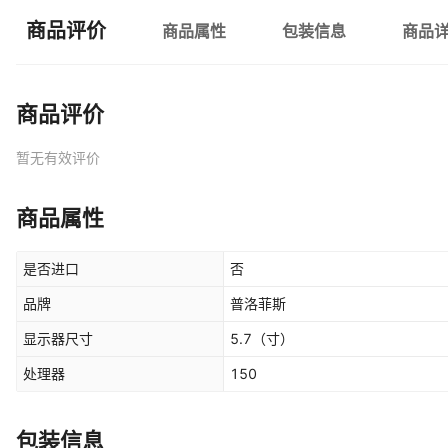
商品评价
商品属性
包装信息
商品
商品评价
暂无有效评价
商品属性
是否进口
否
品牌
普洛菲斯
显示器尺寸
5.7
（寸）
处理器
150
包装信息