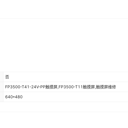
否
FP3500-T41-24V-PP触摸屏,FP3500-T11触摸屏,触摸屏维修
640*480