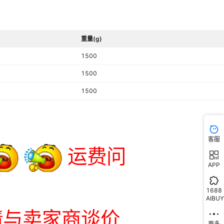
重量(g)
1500
1500
1500
客服
APP
1688
AIBUY
更多