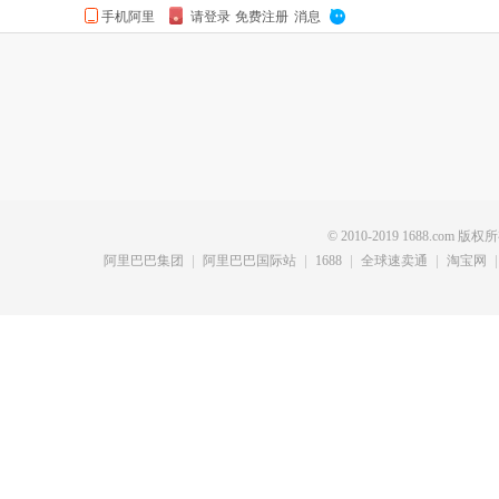
© 2010-2019 1688.com 版权
阿里巴巴集团
阿里巴巴国际站
1688
全球速卖通
淘宝网